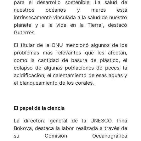
para el desarrollo sostenible. La salud de
nuestros océanos y mares está
intrínsecamente vinculada a la salud de nuestro
planeta y a la vida en la Tierra", destacó
Guterres.
El titular de la ONU mencionó algunos de los
problemas más relevantes que les afectan,
como la cantidad de basura de plástico, el
colapso de algunas poblaciones de peces, la
acidificación, el calentamiento de esas aguas y
el blanqueamiento de los corales.
El papel de la ciencia
La directora general de la UNESCO, Irina
Bokova, destaca la labor realizada a través de
su Comisión Oceanográfica