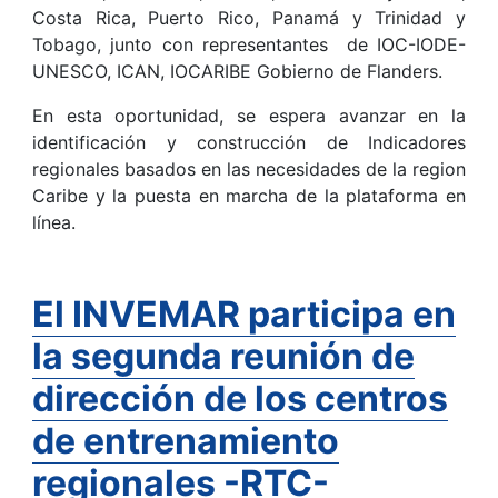
Costa Rica, Puerto Rico, Panamá y Trinidad y
Tobago, junto con representantes de IOC-IODE-
UNESCO, ICAN, IOCARIBE Gobierno de Flanders.
En esta oportunidad, se espera avanzar en la
identificación y construcción de Indicadores
regionales basados en las necesidades de la region
Caribe y la puesta en marcha de la plataforma en
línea.
El INVEMAR participa en
la segunda reunión de
dirección de los centros
de entrenamiento
regionales -RTC-