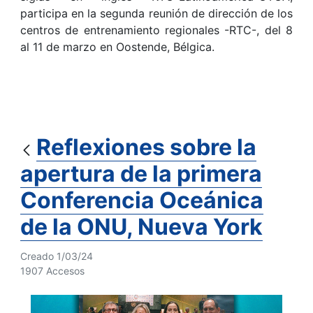
participa en la segunda reunión de dirección de los
centros de entrenamiento regionales -RTC-, del 8
al 11 de marzo en Oostende, Bélgica.
Reflexiones sobre la
apertura de la primera
Conferencia Oceánica
de la ONU, Nueva York
Creado 1/03/24
1907 Accesos