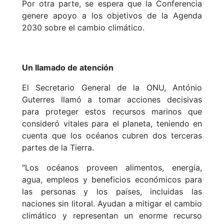
Por otra parte, se espera que la Conferencia
genere apoyo a los objetivos de la Agenda
2030 sobre el cambio climático.
Un llamado de atención
El Secretario General de la ONU, António
Guterres llamó a tomar acciones decisivas
para proteger estos recursos marinos que
consideró vitales para el planeta, teniendo en
cuenta que los océanos cubren dos terceras
partes de la Tierra.
"Los océanos proveen alimentos, energía,
agua, empleos y beneficios económicos para
las personas y los países, incluidas las
naciones sin litoral. Ayudan a mitigar el cambio
climático y representan un enorme recurso