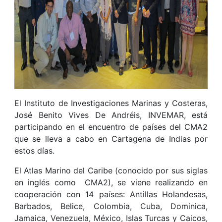
El Instituto de Investigaciones Marinas y Costeras,
José Benito Vives De Andréis, INVEMAR, está
participando en el encuentro de países del CMA2
que se lleva a cabo en Cartagena de Indias por
estos días.
El Atlas Marino del Caribe (conocido por sus siglas
en inglés como CMA2), se viene realizando en
cooperación con 14 países: Antillas Holandesas,
Barbados, Belice, Colombia, Cuba, Dominica,
Jamaica, Venezuela, México, Islas Turcas y Caicos,