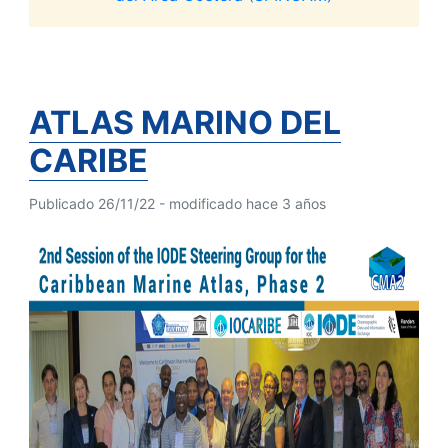
ATLAS MARINO DEL
CARIBE
Publicado 26/11/22 - modificado hace 3 años