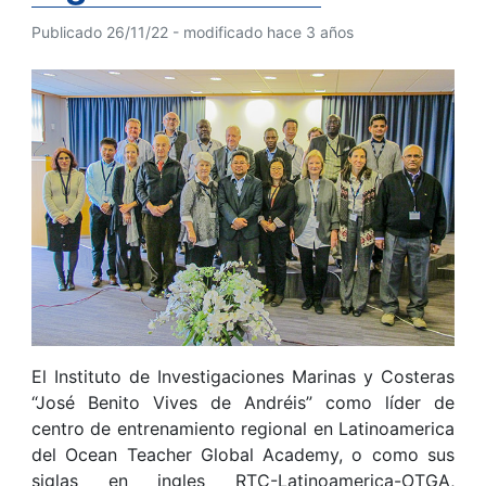
Publicado 26/11/22 - modificado hace 3 años
El Instituto de Investigaciones Marinas y Costeras
“José Benito Vives de Andréis” como líder de
centro de entrenamiento regional en Latinoamerica
del Ocean Teacher Global Academy, o como sus
siglas en ingles RTC-Latinoamerica-OTGA,