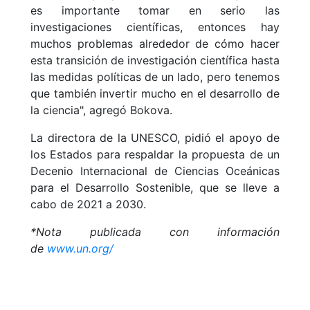
es importante tomar en serio las
investigaciones científicas, entonces hay
muchos problemas alrededor de cómo hacer
esta transición de investigación científica hasta
las medidas políticas de un lado, pero tenemos
que también invertir mucho en el desarrollo de
la ciencia", agregó Bokova.
La directora de la UNESCO, pidió el apoyo de
los Estados para respaldar la propuesta de un
Decenio Internacional de Ciencias Oceánicas
para el Desarrollo Sostenible, que se lleve a
cabo de 2021 a 2030.
*Nota publicada con información
de
www.un.org/