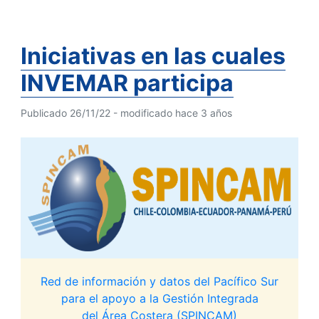
Iniciativas en las cuales
INVEMAR participa
Publicado 26/11/22 - modificado hace 3 años
Red de información y datos del Pacífico Sur
para el apoyo a la Gestión Integrada
del Área Costera (SPINCAM)