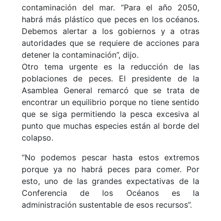
contaminación del mar. “Para el año 2050,
habrá más plástico que peces en los océanos.
Debemos alertar a los gobiernos y a otras
autoridades que se requiere de acciones para
detener la contaminación”, dijo.
Otro tema urgente es la reducción de las
poblaciones de peces. El presidente de la
Asamblea General remarcó que se trata de
encontrar un equilibrio porque no tiene sentido
que se siga permitiendo la pesca excesiva al
punto que muchas especies están al borde del
colapso.
“No podemos pescar hasta estos extremos
porque ya no habrá peces para comer. Por
esto, uno de las grandes expectativas de la
Conferencia de los Océanos es la
administración sustentable de esos recursos”.