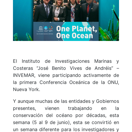
El Instituto de Investigaciones Marinas y
Costeras “José Benito Vives de Andréis” –
INVEMAR, viene participando activamente de
la primera Conferencia Oceánica de la ONU,
Nueva York.
Y aunque muchas de las entidades y Gobiernos
presentes, vienen trabajando en la
conservación del océano por décadas, esta
semana (5 al 9 de junio), esta se convirtió en
un semana diferente para los investigadores y