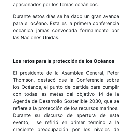
apasionados por los temas oceánicos.
Durante estos días se ha dado un gran avance
para el océano. Esta es la primera conferencia
oceánica jamás convocada formalmente por
las Naciones Unidas.
Los retos para la protección de los Océanos
El presidente de la Asamblea General, Peter
Thomson, destacó que la Conferencia sobre
los Océanos, el punto de partida para cumplir
con todas las metas del objetivo 14 de la
Agenda de Desarrollo Sostenible 2030, que se
refiere a la protección de los recursos marinos.
Durante su discurso de apertura de este
evento, se refirió en primer término a la
creciente preocupación por los niveles de