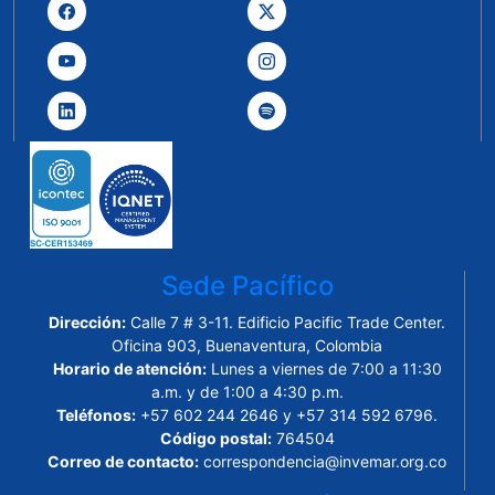
Sede Pacífico
Dirección:
Calle 7 # 3-11. Edificio Pacific Trade Center.
Oficina 903, Buenaventura, Colombia
Horario de atención:
Lunes a viernes de 7:00 a 11:30
a.m. y de 1:00 a 4:30 p.m.
Teléfonos:
+57 602 244 2646 y +57 314 592 6796.
Código postal:
764504
Correo de contacto:
correspondencia@invemar.org.co