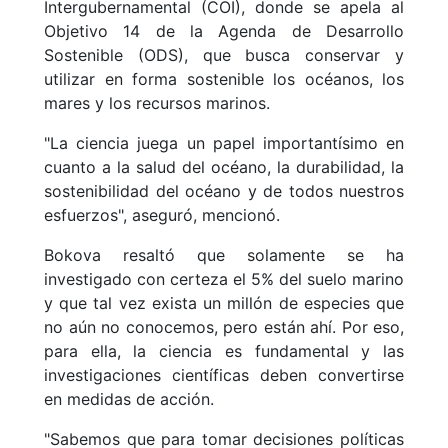
Intergubernamental (COI), donde se apela al
Objetivo 14 de la Agenda de Desarrollo
Sostenible (ODS), que busca conservar y
utilizar en forma sostenible los océanos, los
mares y los recursos marinos.
"La ciencia juega un papel importantísimo en
cuanto a la salud del océano, la durabilidad, la
sostenibilidad del océano y de todos nuestros
esfuerzos", aseguró, mencionó.
Bokova resaltó que solamente se ha
investigado con certeza el 5% del suelo marino
y que tal vez exista un millón de especies que
no aún no conocemos, pero están ahí. Por eso,
para ella, la ciencia es fundamental y las
investigaciones científicas deben convertirse
en medidas de acción.
"Sabemos que para tomar decisiones políticas