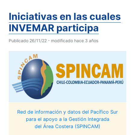
Iniciativas en las cuales
INVEMAR participa
Publicado 26/11/22 - modificado hace 3 años
Red de información y datos del Pacífico Sur
para el apoyo a la Gestión Integrada
del Área Costera (SPINCAM)