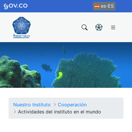
es-ES
Nuestro Instituto
Cooperación
Actividades del instituto en el mundo