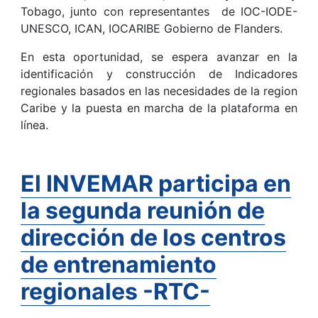
Tobago, junto con representantes de IOC-IODE-
UNESCO, ICAN, IOCARIBE Gobierno de Flanders.
En esta oportunidad, se espera avanzar en la
identificación y construcción de Indicadores
regionales basados en las necesidades de la region
Caribe y la puesta en marcha de la plataforma en
línea.
El INVEMAR participa en
la segunda reunión de
dirección de los centros
de entrenamiento
regionales -RTC-