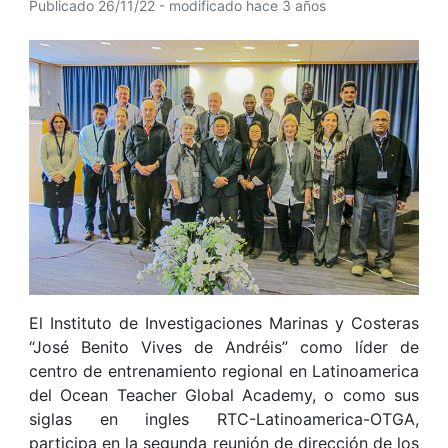
Publicado 26/11/22 - modificado hace 3 años
El Instituto de Investigaciones Marinas y Costeras
“José Benito Vives de Andréis” como líder de
centro de entrenamiento regional en Latinoamerica
del Ocean Teacher Global Academy, o como sus
siglas en ingles RTC-Latinoamerica-OTGA,
participa en la segunda reunión de dirección de los