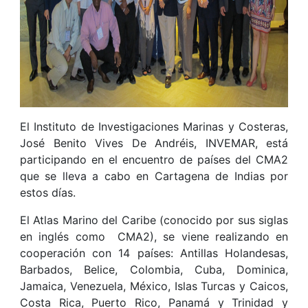
El Instituto de Investigaciones Marinas y Costeras,
José Benito Vives De Andréis, INVEMAR, está
participando en el encuentro de países del CMA2
que se lleva a cabo en Cartagena de Indias por
estos días.
El Atlas Marino del Caribe (conocido por sus siglas
en inglés como CMA2), se viene realizando en
cooperación con 14 países: Antillas Holandesas,
Barbados, Belice, Colombia, Cuba, Dominica,
Jamaica, Venezuela, México, Islas Turcas y Caicos,
Costa Rica, Puerto Rico, Panamá y Trinidad y