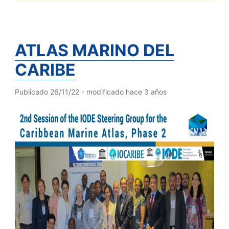
ATLAS MARINO DEL
CARIBE
Publicado 26/11/22 - modificado hace 3 años