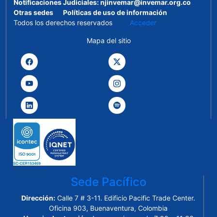
Notificaciones Judiciales:
njinvemar@invemar.org.co
Otras sedes
Políticas de uso de información
Todos los derechos reservados
Acceder
Mapa del sitio
Sede Pacífico
Dirección:
Calle 7 # 3-11. Edificio Pacific Trade Center.
Oficina 903, Buenaventura, Colombia