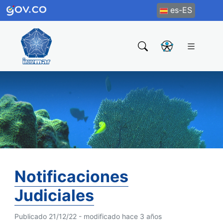
es-ES
Notificaciones
Judiciales
Publicado 21/12/22 - modificado hace 3 años