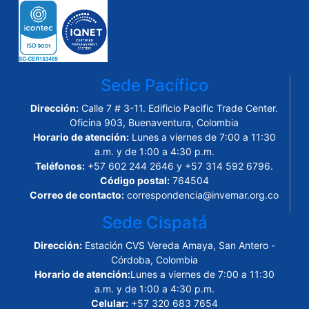
Sede Pacífico
Dirección:
Calle 7 # 3-11. Edificio Pacific Trade Center.
Oficina 903, Buenaventura, Colombia
Horario de atención:
Lunes a viernes de 7:00 a 11:30
a.m. y de 1:00 a 4:30 p.m.
Teléfonos:
+57 602 244 2646 y +57 314 592 6796.
Código postal:
764504
Correo de contacto:
correspondencia@invemar.org.co
Sede Cispatá
Dirección:
Estación CVS Vereda Amaya, San Antero -
Córdoba, Colombia
Horario de atención:
Lunes a viernes de 7:00 a 11:30
a.m. y de 1:00 a 4:30 p.m.
Celular:
+57 320 683 7654