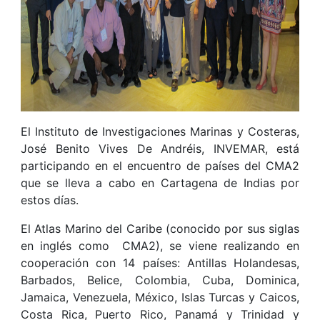
El Instituto de Investigaciones Marinas y Costeras,
José Benito Vives De Andréis, INVEMAR, está
participando en el encuentro de países del CMA2
que se lleva a cabo en Cartagena de Indias por
estos días.
El Atlas Marino del Caribe (conocido por sus siglas
en inglés como CMA2), se viene realizando en
cooperación con 14 países: Antillas Holandesas,
Barbados, Belice, Colombia, Cuba, Dominica,
Jamaica, Venezuela, México, Islas Turcas y Caicos,
Costa Rica, Puerto Rico, Panamá y Trinidad y