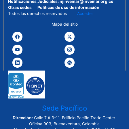
Notificaciones Judiciales:
njinvemar@invemar.org.co
Otras sedes
Políticas de uso de información
Todos los derechos reservados
Acceder
Mapa del sitio
Sede Pacífico
Dirección:
Calle 7 # 3-11. Edificio Pacific Trade Center.
Oficina 903, Buenaventura, Colombia