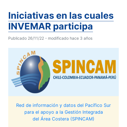
Iniciativas en las cuales
INVEMAR participa
Publicado 26/11/22 - modificado hace 3 años
Red de información y datos del Pacífico Sur
para el apoyo a la Gestión Integrada
del Área Costera (SPINCAM)