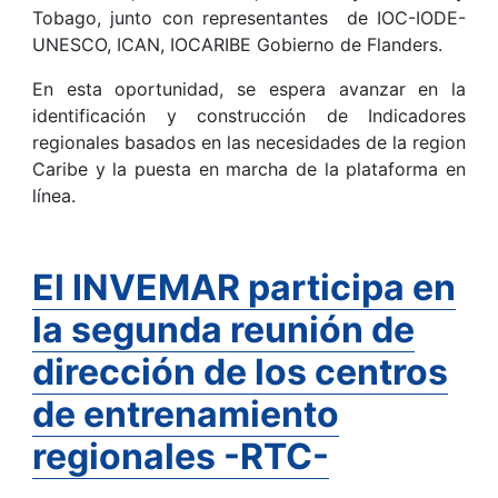
Tobago, junto con representantes de IOC-IODE-
UNESCO, ICAN, IOCARIBE Gobierno de Flanders.
En esta oportunidad, se espera avanzar en la
identificación y construcción de Indicadores
regionales basados en las necesidades de la region
Caribe y la puesta en marcha de la plataforma en
línea.
El INVEMAR participa en
la segunda reunión de
dirección de los centros
de entrenamiento
regionales -RTC-