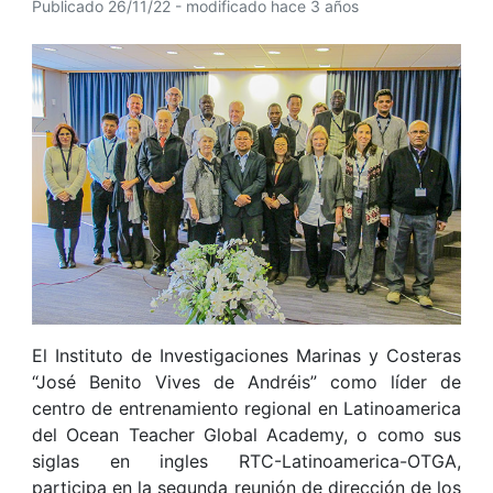
Publicado 26/11/22 - modificado hace 3 años
El Instituto de Investigaciones Marinas y Costeras
“José Benito Vives de Andréis” como líder de
centro de entrenamiento regional en Latinoamerica
del Ocean Teacher Global Academy, o como sus
siglas en ingles RTC-Latinoamerica-OTGA,
participa en la segunda reunión de dirección de los