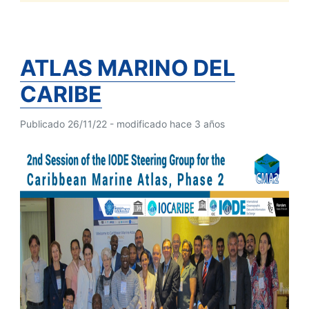
ATLAS MARINO DEL
CARIBE
Publicado 26/11/22 - modificado hace 3 años