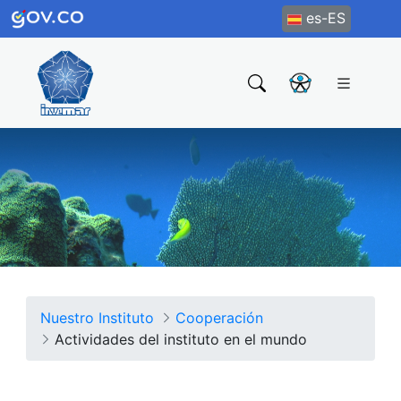
es-ES
Nuestro Instituto
Cooperación
Actividades del instituto en el mundo