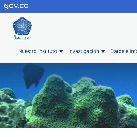
Nuestro Instituto
Investigación
Datos e In