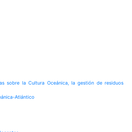
as sobre la Cultura Oceánica, la gestión de residuos
ánica-Atlántico