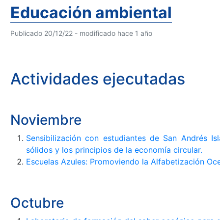
Educación ambiental
Publicado 20/12/22 - modificado hace 1 año
Actividades ejecutadas
Noviembre
Sensibilización con estudiantes de San Andrés Isl
sólidos y los principios de la economía circular.
Escuelas Azules: Promoviendo la Alfabetización Oce
Octubre