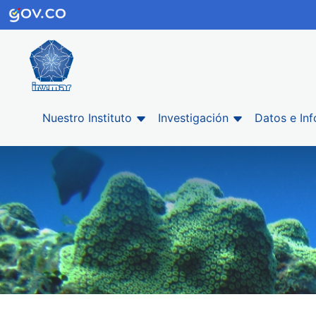
Nuestro Instituto
Investigación
Datos e In