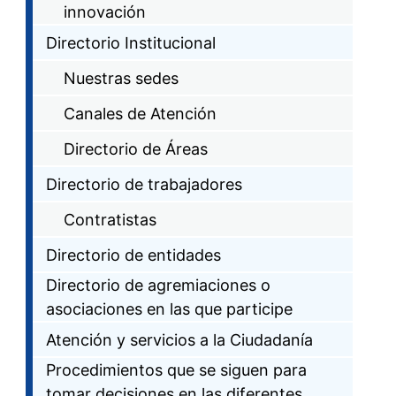
innovación
Directorio Institucional
Nuestras sedes
Canales de Atención
Directorio de Áreas
Directorio de trabajadores
Contratistas
Directorio de entidades
Directorio de agremiaciones o
asociaciones en las que participe
Atención y servicios a la Ciudadanía
Procedimientos que se siguen para
tomar decisiones en las diferentes