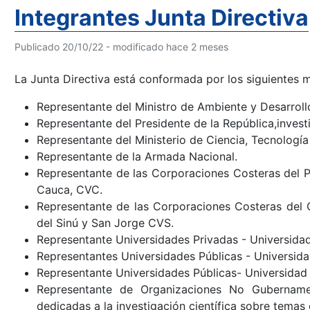
Integrantes Junta Directiva
Publicado 20/10/22 - modificado hace 2 meses
La Junta Directiva está conformada por los siguientes 
Representante del Ministro de Ambiente y Desarrollo
Representante del Presidente de la República,investi
Representante del Ministerio de Ciencia, Tecnologí
Representante de la Armada Nacional.
Representante de las Corporaciones Costeras del P
Cauca, CVC.
Representante de las Corporaciones Costeras del 
del Sinú y San Jorge CVS.
Representante Universidades Privadas - Universid
Representantes Universidades Públicas - Universid
Representante Universidades Públicas- Universidad
Representante de Organizaciones No Gubernamen
dedicadas a la investigación científica sobre temas 