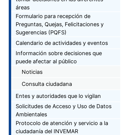
áreas
Formulario para recepción de
Preguntas, Quejas, Felicitaciones y
Sugerencias (PQFS)
Calendario de actividades y eventos
Información sobre decisiones que
puede afectar al público
Noticias
Consulta ciudadana
Entes y autoridades que lo vigilan
Solicitudes de Acceso y Uso de Datos
Ambientales
Protocolo de atención y servicio a la
ciudadanía del INVEMAR