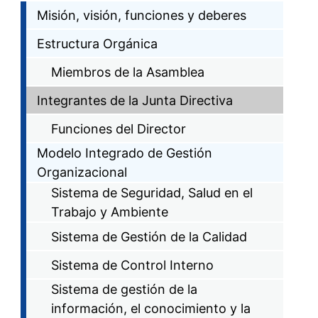
Misión, visión, funciones y deberes
Estructura Orgánica
Miembros de la Asamblea
Integrantes de la Junta Directiva
Funciones del Director
Modelo Integrado de Gestión
Organizacional
Sistema de Seguridad, Salud en el
Trabajo y Ambiente
Sistema de Gestión de la Calidad
Sistema de Control Interno
Sistema de gestión de la
información, el conocimiento y la