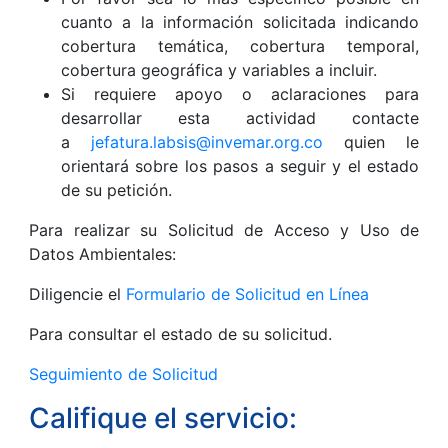
cuanto a la información solicitada indicando
cobertura temática, cobertura temporal,
cobertura geográfica y variables a incluir.
Si requiere apoyo o aclaraciones para
desarrollar esta actividad contacte
a
jefatura.labsis@invemar.org.co
quien le
orientará sobre los pasos a seguir y el estado
de su petición.
Para realizar su Solicitud de Acceso y Uso de
Datos Ambientales:
Diligencie el
Formulario de Solicitud en Línea
Para consultar el estado de su solicitud.
Seguimiento de Solicitud
Califique el servicio: