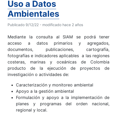
Uso a Datos
Ambientales
Publicado 9/12/22 - modificado hace 2 años
Mediante la consulta al SIAM se podrá tener
acceso a datos primarios y agregados,
documentos, publicaciones, cartografía,
fotografías e indicadores aplicables a las regiones
costeras, marinas y oceánicas de Colombia
producto de la ejecución de proyectos de
investigación o actividades de:
Caracterización y monitoreo ambiental
Apoyo a la gestión ambiental
Formulación y apoyo a la implementación de
planes y programas del orden nacional,
regional y local.