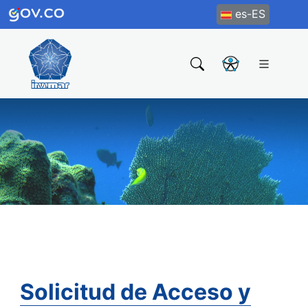
es-ES
Solicitud de Acceso y