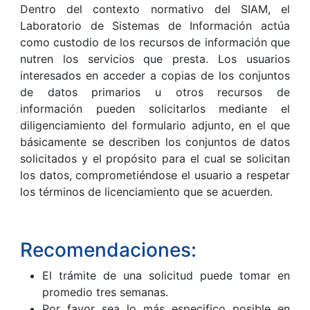
Dentro del contexto normativo del SIAM, el
Laboratorio de Sistemas de Información actúa
como custodio de los recursos de información que
nutren los servicios que presta. Los usuarios
interesados en acceder a copias de los conjuntos
de datos primarios u otros recursos de
información pueden solicitarlos mediante el
diligenciamiento del formulario adjunto, en el que
básicamente se describen los conjuntos de datos
solicitados y el propósito para el cual se solicitan
los datos, comprometiéndose el usuario a respetar
los términos de licenciamiento que se acuerden.
Recomendaciones:
El trámite de una solicitud puede tomar en
promedio tres semanas.
Por favor sea lo más especifico posible en