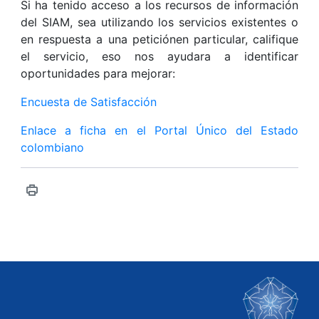
Si ha tenido acceso a los recursos de información
del SIAM, sea utilizando los servicios existentes o
en respuesta a una peticiónen particular, califique
el servicio, eso nos ayudara a identificar
oportunidades para mejorar:
Encuesta de Satisfacción
Enlace a ficha en el Portal Único del Estado
colombiano