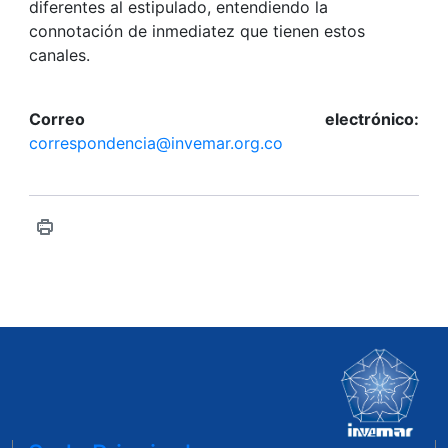
diferentes al estipulado, entendiendo la
connotación de inmediatez que tienen estos
canales.
Correo electrónico:
correspondencia@invemar.org.co