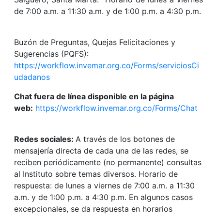
de 7:00 a.m. a 11:30 a.m. y de 1:00 p.m. a 4:30 p.m.
Buzón de Preguntas, Quejas Felicitaciones y
Sugerencias (PQFS):
https://workflow.invemar.org.co/Forms/serviciosCi
udadanos
Chat fuera de línea disponible en la página
web:
https://workflow.invemar.org.co/Forms/Chat
Redes sociales:
A través de los botones de
mensajería directa de cada una de las redes, se
reciben periódicamente (no permanente) consultas
al Instituto sobre temas diversos. Horario de
respuesta: de lunes a viernes de 7:00 a.m. a 11:30
a.m. y de 1:00 p.m. a 4:30 p.m. En algunos casos
excepcionales, se da respuesta en horarios