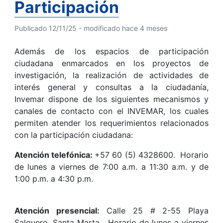
Participación
Publicado 12/11/25 - modificado hace 4 meses
Además de los espacios de participación
ciudadana enmarcados en los proyectos de
investigación, la realización de actividades de
interés general y consultas a la ciudadanía,
Invemar dispone de los siguientes mecanismos y
canales de contacto con el INVEMAR, los cuales
permiten atender los requerimientos relacionados
con la participación ciudadana:
Atención telefónica:
+57 60 (5) 4328600. Horario
de lunes a viernes de 7:00 a.m. a 11:30 a.m. y de
1:00 p.m. a 4:30 p.m.
Atención presencial:
Calle 25 # 2-55 Playa
Salguero, Santa Marta. Horario de lunes a viernes