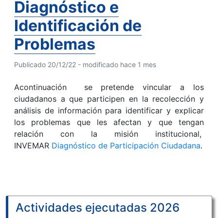
Diagnóstico e
Identificación de
Problemas
Publicado 20/12/22 - modificado hace 1 mes
Acontinuación se pretende vincular a los
ciudadanos a que participen en la recolección y
análisis de información para identificar y explicar
los problemas que les afectan y que tengan
relación con la misión institucional,
INVEMAR
Diagnóstico de Participación Ciudadana
.
Actividades ejecutadas 2026