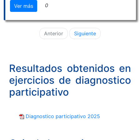
0
Ver más
Anterior
Siguiente
Resultados obtenidos en
ejercicios de diagnostico
participativo
Diagnostico participativo 2025