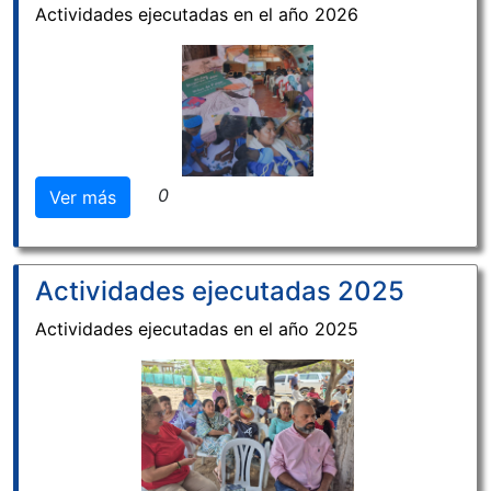
Actividades ejecutadas en el año 2026
0
Ver más
Actividades ejecutadas 2025
Actividades ejecutadas en el año 2025