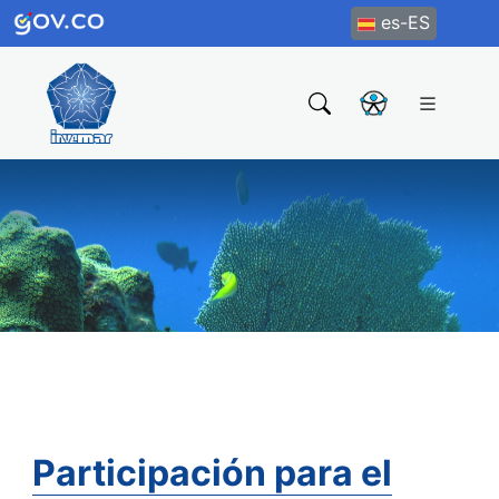
es-ES
Participación para el