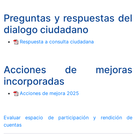
Preguntas y respuestas del
dialogo ciudadano
Respuesta a consulta ciudadana
Acciones de mejoras
incorporadas
Acciones de mejora 2025
Evaluar espacio de participación y rendición de
cuentas