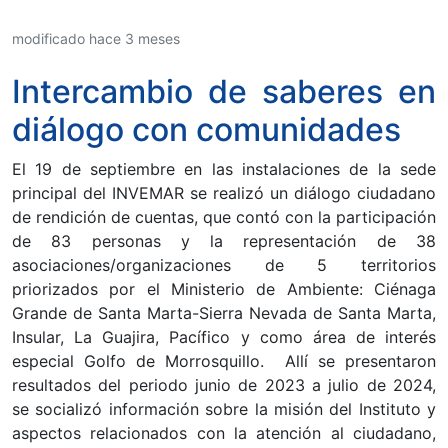
modificado hace 3 meses
Intercambio de saberes en
diálogo con comunidades
El 19 de septiembre en las instalaciones de la sede
principal del INVEMAR se realizó un diálogo ciudadano
de rendición de cuentas, que contó con la participación
de 83 personas y la representación de 38
asociaciones/organizaciones de 5 territorios
priorizados por el Ministerio de Ambiente: Ciénaga
Grande de Santa Marta-Sierra Nevada de Santa Marta,
Insular, La Guajira, Pacífico y como área de interés
especial Golfo de Morrosquillo. Allí se presentaron
resultados del periodo junio de 2023 a julio de 2024,
se socializó información sobre la misión del Instituto y
aspectos relacionados con la atención al ciudadano,