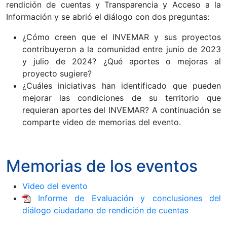
rendición de cuentas y Transparencia y Acceso a la
Información y se abrió el diálogo con dos preguntas:
¿Cómo creen que el INVEMAR y sus proyectos
contribuyeron a la comunidad entre junio de 2023
y julio de 2024? ¿Qué aportes o mejoras al
proyecto sugiere?
¿Cuáles iniciativas han identificado que pueden
mejorar las condiciones de su territorio que
requieran aportes del INVEMAR? A continuación se
comparte video de memorias del evento.
Memorias de los eventos
Video del evento
Informe de Evaluación y conclusiones del
diálogo ciudadano de rendición de cuentas