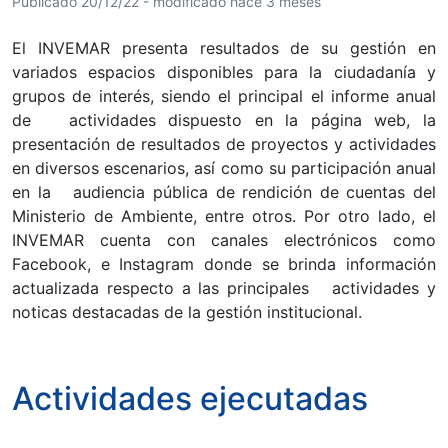
Publicado 20/12/22 - modificado hace 3 meses
El INVEMAR presenta resultados de su gestión en
variados espacios disponibles para la ciudadanía y
grupos de interés, siendo el principal el informe anual
de actividades dispuesto en la página web, la
presentación de resultados de proyectos y actividades
en diversos escenarios, así como su participación anual
en la audiencia pública de rendición de cuentas del
Ministerio de Ambiente, entre otros. Por otro lado, el
INVEMAR cuenta con canales electrónicos como
Facebook, e Instagram donde se brinda información
actualizada respecto a las principales actividades y
noticas destacadas de la gestión institucional.
Actividades ejecutadas