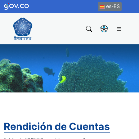
es-ES
Rendición de Cuentas