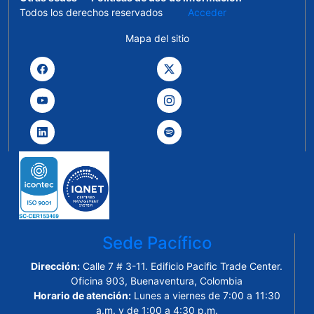
Todos los derechos reservados
Acceder
Mapa del sitio
Sede Pacífico
Dirección:
Calle 7 # 3-11. Edificio Pacific Trade Center.
Oficina 903, Buenaventura, Colombia
Horario de atención:
Lunes a viernes de 7:00 a 11:30
a.m. y de 1:00 a 4:30 p.m.