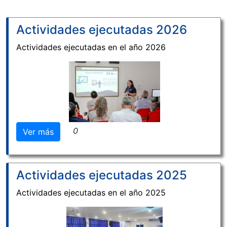
Actividades ejecutadas 2026
Actividades ejecutadas en el año 2026
0
Ver más
Actividades ejecutadas 2025
Actividades ejecutadas en el año 2025