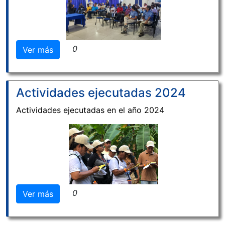
0
Ver más
Actividades ejecutadas 2024
Actividades ejecutadas en el año 2024
0
Ver más