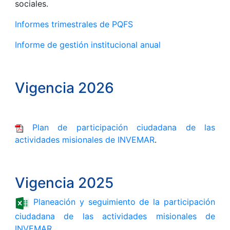
sociales.
Informes trimestrales de PQFS
Informe de gestión institucional anual
Vigencia 2026
Plan de participación ciudadana de las
actividades misionales de INVEMAR
.
Vigencia 2025
Planeación y seguimiento de la participación
ciudadana de las actividades misionales de
INVEMAR
.