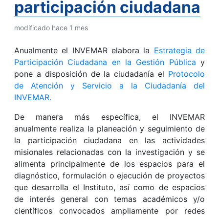
participación ciudadana
modificado hace 1 mes
Anualmente el INVEMAR elabora la
Estrategia de
Participación Ciudadana en la Gestión Pública
y
pone a disposición de la ciudadanía el
Protocolo
de Atención y Servicio a la Ciudadanía del
INVEMAR.
De manera más específica, el INVEMAR
anualmente realiza la planeación y seguimiento de
la participación ciudadana en las actividades
misionales relacionadas con la investigación y se
alimenta principalmente de los espacios para el
diagnóstico, formulación o ejecución de proyectos
que desarrolla el Instituto, así como de espacios
de interés general con temas académicos y/o
científicos convocados ampliamente por redes