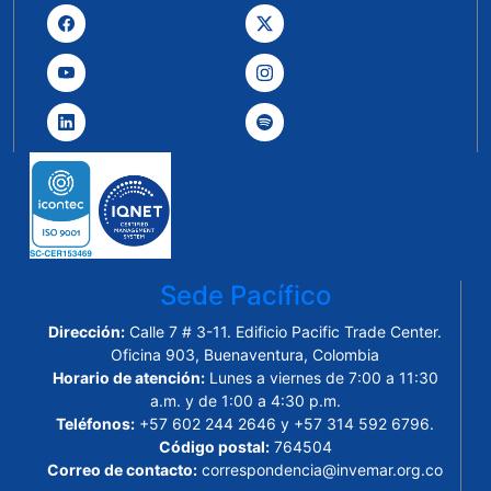
Sede Pacífico
Dirección:
Calle 7 # 3-11. Edificio Pacific Trade Center.
Oficina 903, Buenaventura, Colombia
Horario de atención:
Lunes a viernes de 7:00 a 11:30
a.m. y de 1:00 a 4:30 p.m.
Teléfonos:
+57 602 244 2646 y +57 314 592 6796.
Código postal:
764504
Correo de contacto:
correspondencia@invemar.org.co