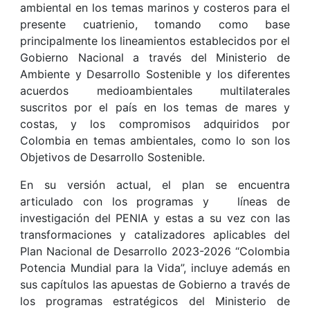
ambiental en los temas marinos y costeros para el
presente cuatrienio, tomando como base
principalmente los lineamientos establecidos por el
Gobierno Nacional a través del Ministerio de
Ambiente y Desarrollo Sostenible y los diferentes
acuerdos medioambientales multilaterales
suscritos por el país en los temas de mares y
costas, y los compromisos adquiridos por
Colombia en temas ambientales, como lo son los
Objetivos de Desarrollo Sostenible.
En su versión actual, el plan se encuentra
articulado con los programas y líneas de
investigación del PENIA y estas a su vez con las
transformaciones y catalizadores aplicables del
Plan Nacional de Desarrollo 2023-2026 “Colombia
Potencia Mundial para la Vida”, incluye además en
sus capítulos las apuestas de Gobierno a través de
los programas estratégicos del Ministerio de