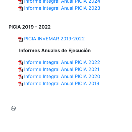
Informe Integral Anual PICIA 2024
Informe Integral Anual PICIA 2023
PICIA 2019 - 2022
PICIA INVEMAR 2019-2022
Informes Anuales de Ejecución
Informe Integral Anual PICIA 2022
Informe Integral Anual PICIA 2021
Informe Integral Anual PICIA 2020
Informe Integral Anual PICIA 2019