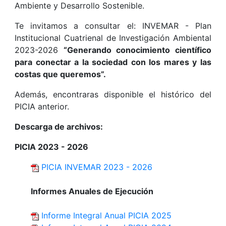
Ambiente y Desarrollo Sostenible.
Te invitamos a consultar el: INVEMAR - Plan
Institucional Cuatrienal de Investigación Ambiental
2023-2026
“Generando conocimiento científico
para conectar a la sociedad con los mares y las
costas que queremos”.
Además, encontraras disponible el histórico del
PICIA anterior.
Descarga de archivos:
PICIA 2023 - 2026
PICIA INVEMAR 2023 - 2026
Informes Anuales de Ejecución
Informe Integral Anual PICIA 2025