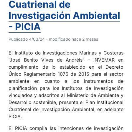
Cuatrienal de
Investigación Ambiental
- PICIA
Publicado 4/03/24 - modificado hace 2 meses
El Instituto de Investigaciones Marinas y Costeras
“José Benito Vives de Andréis” – INVEMAR en
cumplimiento de lo establecido en el Decreto
Único Reglamentario 1076 de 2015 para el sector
ambiente en cuanto a los instrumentos de
planificación para los Institutos de Investigación
vinculados y adscritos al Ministerio de Ambiente y
Desarrollo sostenible, presenta el Plan Institucional
Cuatrienal de Investigación Ambiental, en adelante
PICIA.
El PICIA compila las intenciones de investigación