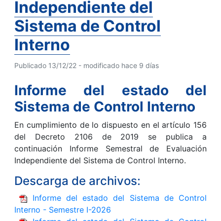
Independiente del
Sistema de Control
Interno
Publicado 13/12/22 - modificado hace 9 días
Informe del estado del
Sistema de Control Interno
En cumplimiento de lo dispuesto en el artículo 156
del Decreto 2106 de 2019 se publica a
continuación Informe Semestral de Evaluación
Independiente del Sistema de Control Interno.
Descarga de archivos:
Informe del estado del Sistema de Control
Interno - Semestre I-2026