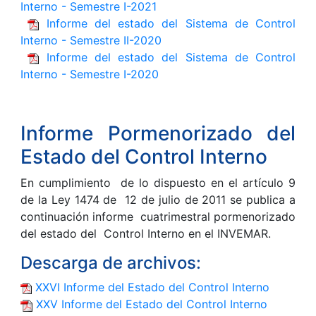
Interno - Semestre I-2021
Informe del estado del Sistema de Control
Interno - Semestre II-2020
Informe del estado del Sistema de Control
Interno - Semestre I-2020
Informe Pormenorizado del
Estado del Control Interno
En cumplimiento de lo dispuesto en el artículo 9
de la Ley 1474 de 12 de julio de 2011 se publica a
continuación informe cuatrimestral pormenorizado
del estado del Control Interno en el INVEMAR.
Descarga de archivos:
XXVI Informe del Estado del Control Interno
XXV Informe del Estado del Control Interno