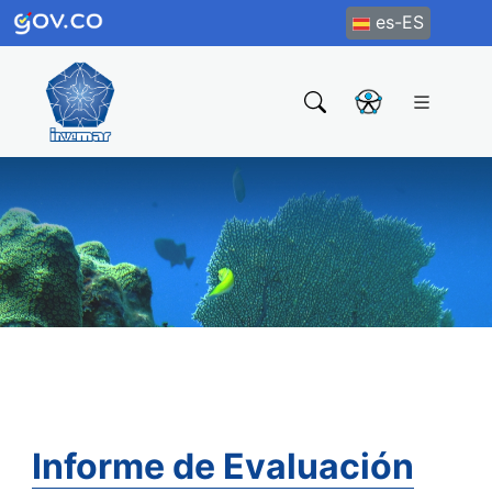
es-ES
Informe de Evaluación