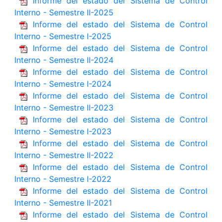
Informe del estado del Sistema de Control
Interno - Semestre II-2025
Informe del estado del Sistema de Control
Interno - Semestre I-2025
Informe del estado del Sistema de Control
Interno - Semestre II-2024
Informe del estado del Sistema de Control
Interno - Semestre I-2024
Informe del estado del Sistema de Control
Interno - Semestre II-2023
Informe del estado del Sistema de Control
Interno - Semestre I-2023
Informe del estado del Sistema de Control
Interno - Semestre II-2022
Informe del estado del Sistema de Control
Interno - Semestre I-2022
Informe del estado del Sistema de Control
Interno - Semestre II-2021
Informe del estado del Sistema de Control