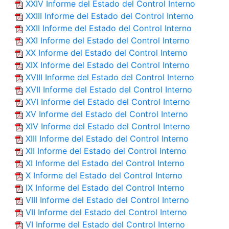
XXIV Informe del Estado del Control Interno
XXIII Informe del Estado del Control Interno
XXII Informe del Estado del Control Interno
XXI Informe del Estado del Control Interno
XX Informe del Estado del Control Interno
XIX Informe del Estado del Control Interno
XVIII Informe del Estado del Control Interno
XVII Informe del Estado del Control Interno
XVI Informe del Estado del Control Interno
XV Informe del Estado del Control Interno
XIV Informe del Estado del Control Interno
XIII Informe del Estado del Control Interno
XII Informe del Estado del Control Interno
XI Informe del Estado del Control Interno
X Informe del Estado del Control Interno
IX Informe del Estado del Control Interno
VIII Informe del Estado del Control Interno
VII Informe del Estado del Control Interno
VI Informe del Estado del Control Interno