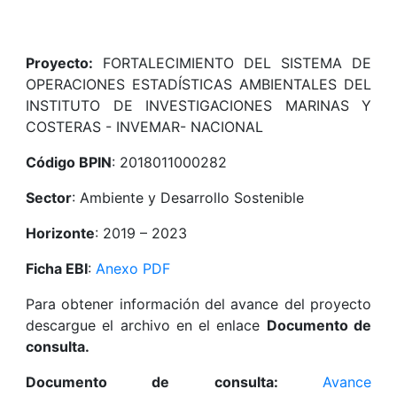
Proyecto:
FORTALECIMIENTO DEL SISTEMA DE
OPERACIONES ESTADÍSTICAS AMBIENTALES DEL
INSTITUTO DE INVESTIGACIONES MARINAS Y
COSTERAS - INVEMAR- NACIONAL
Código BPIN
: 2018011000282
Sector
: Ambiente y Desarrollo Sostenible
Horizonte
: 2019 – 2023
Ficha EBI
:
Anexo PDF
Para obtener información del avance del proyecto
descargue el archivo en el enlace
Documento de
consulta.
Documento de consulta:
Avance