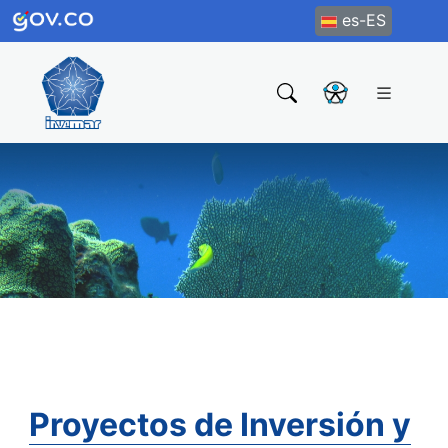
es-ES
Proyectos de Inversión y