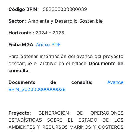
Código BPIN :
202300000000039
Sector :
Ambiente y Desarrollo Sostenible
Horizonte :
2024 – 2028
Ficha MGA:
Anexo PDF
Para obtener información del avance del proyecto
descargue el archivo en el enlace
Documento de
consulta.
Documento de consulta:
Avance
BPIN_202300000000039
Proyecto:
GENERACIÓN DE OPERACIONES
ESTADÍSTICAS SOBRE EL ESTADO DE LOS
AMBIENTES Y RECURSOS MARINOS Y COSTEROS