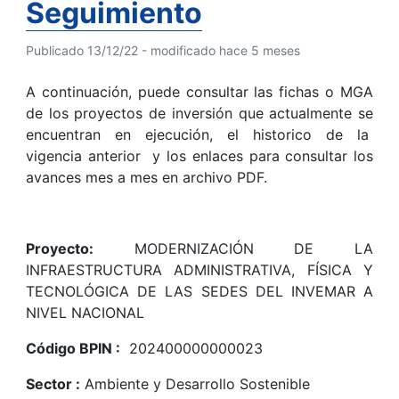
Seguimiento
Publicado 13/12/22 - modificado hace 5 meses
A continuación, puede consultar las fichas o MGA
de los proyectos de inversión que actualmente se
encuentran en ejecución, el historico de la
vigencia anterior y los enlaces para consultar los
avances mes a mes en archivo PDF.
Proyecto:
MODERNIZACIÓN DE LA
INFRAESTRUCTURA ADMINISTRATIVA, FÍSICA Y
TECNOLÓGICA DE LAS SEDES DEL INVEMAR A
NIVEL NACIONAL
Código BPIN :
202400000000023
Sector :
Ambiente y Desarrollo Sostenible