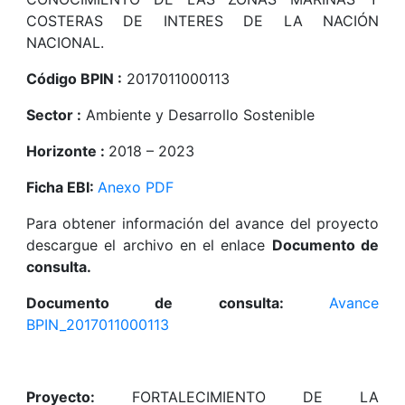
COSTERAS DE INTERES DE LA NACIÓN
NACIONAL.
Código BPIN :
2017011000113
Sector :
Ambiente y Desarrollo Sostenible
Horizonte :
2018 – 2023
Ficha EBI:
Anexo PDF
Para obtener información del avance del proyecto
descargue el archivo en el enlace
Documento de
consulta.
Documento de consulta:
Avance
BPIN_2017011000113
Proyecto:
FORTALECIMIENTO DE LA