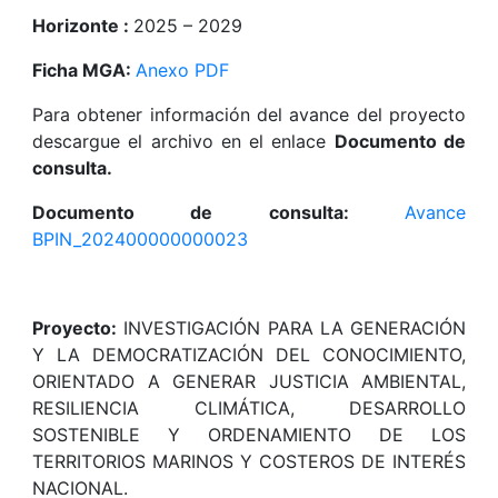
Horizonte :
2025 – 2029
Ficha MGA:
Anexo PDF
Para obtener información del avance del proyecto
descargue el archivo en el enlace
Documento de
consulta.
Documento de consulta:
Avance
BPIN_202400000000023
Proyecto:
INVESTIGACIÓN PARA LA GENERACIÓN
Y LA DEMOCRATIZACIÓN DEL CONOCIMIENTO,
ORIENTADO A GENERAR JUSTICIA AMBIENTAL,
RESILIENCIA CLIMÁTICA, DESARROLLO
SOSTENIBLE Y ORDENAMIENTO DE LOS
TERRITORIOS MARINOS Y COSTEROS DE INTERÉS
NACIONAL.