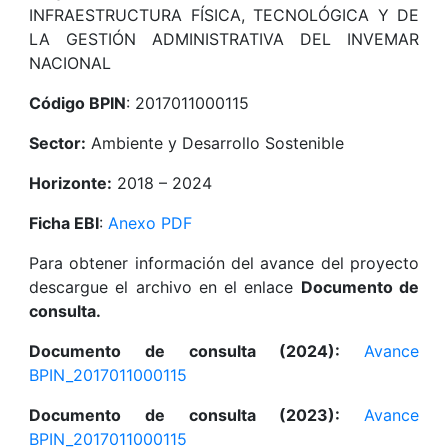
INFRAESTRUCTURA FÍSICA, TECNOLÓGICA Y DE
LA GESTIÓN ADMINISTRATIVA DEL INVEMAR
NACIONAL
Código BPIN
: 2017011000115
Sector:
Ambiente y Desarrollo Sostenible
Horizonte:
2018 – 2024
Ficha EBI
:
Anexo PDF
Para obtener información del avance del proyecto
descargue el archivo en el enlace
Documento de
consulta.
Documento de consulta (2024):
Avance
BPIN_2017011000115
Documento de consulta (2023):
Avance
BPIN_2017011000115